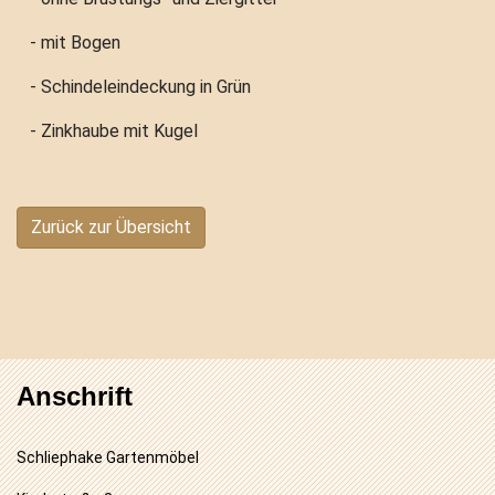
- mit Bogen
- Schindeleindeckung in Grün
- Zinkhaube mit Kugel
Zurück zur Übersicht
Anschrift
Schliephake Gartenmöbel